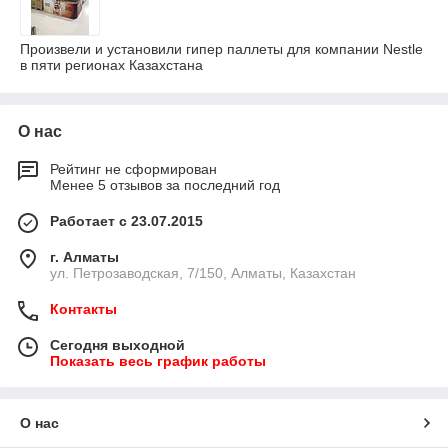
Произвели и установили гипер паллеты для компании Nestle
в пяти регионах Казахстана
О нас
Рейтинг не сформирован
Менее 5 отзывов за последний год
Работает с 23.07.2015
г. Алматы
ул. Петрозаводская, 7/150, Алматы, Казахстан
Контакты
Сегодня выходной
Показать весь график работы
О нас