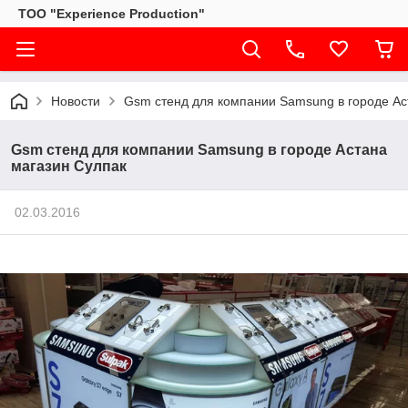
ТОО "Experience Production"
Новости
Gsm стенд для компании Samsung в городе Ас
Gsm стенд для компании Samsung в городе Астана
магазин Сулпак
02.03.2016