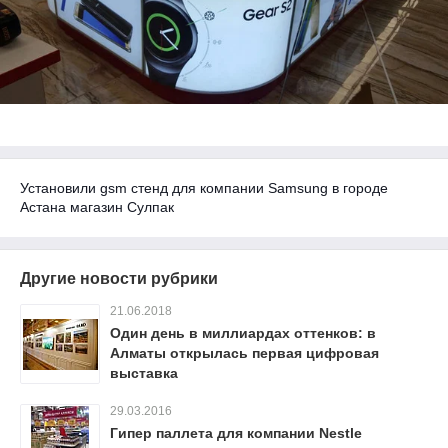
Установили gsm стенд для компании Samsung в городе
Астана магазин Сулпак
Другие новости рубрики
21.06.2018
Один день в миллиардах оттенков: в
Алматы открылась первая цифровая
выставка
29.03.2016
Гипер паллета для компании Nestle