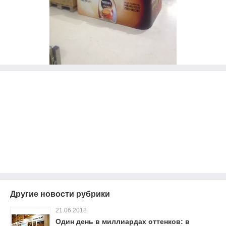
Другие новости рубрики
21.06.2018
Один день в миллиардах оттенков: в