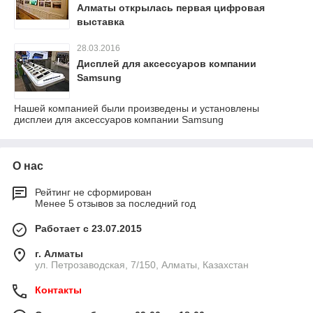
Алматы открылась первая цифровая
выставка
28.03.2016
Дисплей для аксессуаров компании
Samsung
Нашей компанией были произведены и установлены
дисплеи для аксессуаров компании Samsung
О нас
Рейтинг не сформирован
Менее 5 отзывов за последний год
Работает с 23.07.2015
г. Алматы
ул. Петрозаводская, 7/150, Алматы, Казахстан
Контакты