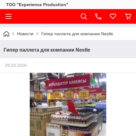
ТОО "Experience Production"
Новости
Гипер паллета для компании Nestle
Гипер паллета для компании Nestle
29.03.2016