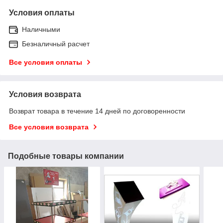
Условия оплаты
Наличными
Безналичный расчет
Все условия оплаты
Условия возврата
Возврат товара в течение 14 дней по договоренности
Все условия возврата
Подобные товары компании