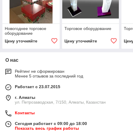
Новогоднее торговое
Торговое оборудование
Торг
оборудование
Цену уточняйте
Цену уточняйте
Цен
О нас
Рейтинг не сформирован
Менее 5 отзывов за последний год
Работает с 23.07.2015
г. Алматы
ул. Петрозаводская, 7/150, Алматы, Казахстан
Контакты
Сегодня работает с 09:00 до 18:00
Показать весь график работы