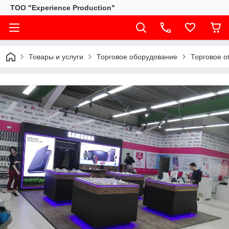
ТОО "Experience Production"
Товары и услуги
Торговое оборудование
Торговое 