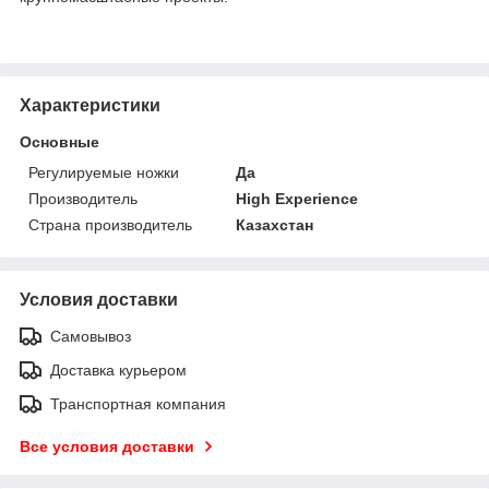
Характеристики
Основные
Регулируемые ножки
Да
Производитель
High Experience
Страна производитель
Казахстан
Условия доставки
Самовывоз
Доставка курьером
Транспортная компания
Все условия доставки