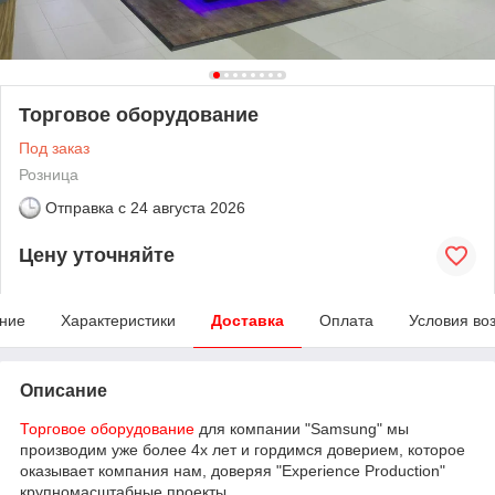
Торговое оборудование
Под заказ
Розница
Отправка с
24 августа 2026
Цену уточняйте
ние
Характеристики
Доставка
Оплата
Условия во
Описание
Торговое оборудование
для компании "Samsung" мы
производим уже более 4х лет и гордимся доверием, которое
оказывает компания нам, доверяя "Experience Production"
крупномасштабные проекты.