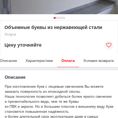
Объемные буквы из нержавеющей стали
Услуга
Цену уточняйте
Описание
Характеристики
Оплата
Условия возврата
Описание
При изготовлении букв с лицевым свечением Вы можете
заказать поверхность из эпоксидной смолы.
Наша технология позволяет добиться более яркого свечения
и презентабельного вида, чем те же буквы
из ПВХ и акрила. Но и большим плюсом к внешнему виду букв
становится повышенная надёжность
и более длительный срок эксплуатации даже в самых