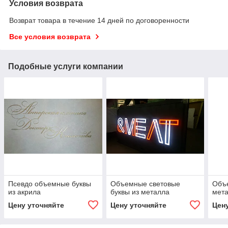
Условия возврата
Возврат товара в течение 14 дней по договоренности
Все условия возврата
Подобные услуги компании
Псевдо объемные буквы
Объемные световые
Объ
из акрила
буквы из металла
мет
Цену уточняйте
Цену уточняйте
Цен