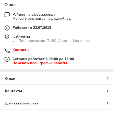
О нас
Рейтинг не сформирован
Менее 5 отзывов за последний год
Работает с 23.07.2015
г. Алматы
ул. Петрозаводская, 7/150, Алматы, Казахстан
Контакты
Сегодня работает с 09:00 до 18:00
Показать весь график работы
О нас
Контакты
Доставка и оплата