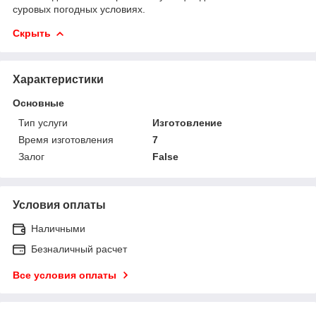
суровых погодных условиях.
Скрыть
Характеристики
Основные
Тип услуги
Изготовление
Время изготовления
7
Залог
False
Условия оплаты
Наличными
Безналичный расчет
Все условия оплаты