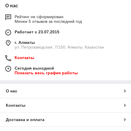
О нас
Рейтинг не сформирован
Менее 5 отзывов за последний год
Работает с 23.07.2015
г. Алматы
ул. Петрозаводская, 7/150, Алматы, Казахстан
Контакты
Сегодня выходной
Показать весь график работы
О нас
Контакты
Доставка и оплата