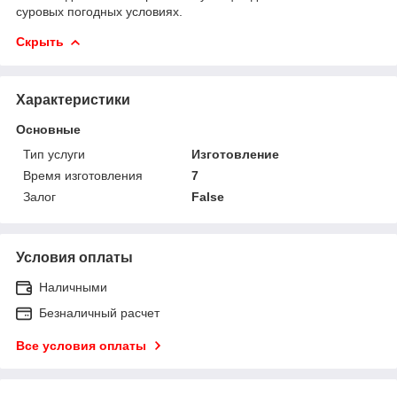
суровых погодных условиях.
Скрыть
Характеристики
Основные
Тип услуги
Изготовление
Время изготовления
7
Залог
False
Условия оплаты
Наличными
Безналичный расчет
Все условия оплаты