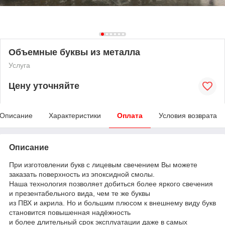
Объемные буквы из металла
Услуга
Цену уточняйте
Описание
Характеристики
Оплата
Условия возврата
Описание
При изготовлении букв с лицевым свечением Вы можете
заказать поверхность из эпоксидной смолы.
Наша технология позволяет добиться более яркого свечения
и презентабельного вида, чем те же буквы
из ПВХ и акрила. Но и большим плюсом к внешнему виду букв
становится повышенная надёжность
и более длительный срок эксплуатации даже в самых