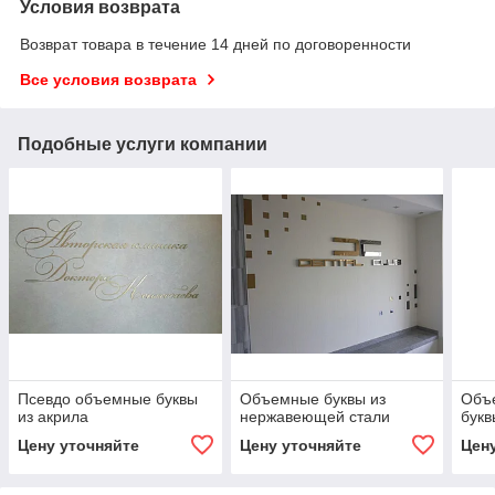
Условия возврата
Возврат товара в течение 14 дней по договоренности
Все условия возврата
Подобные услуги компании
Псевдо объемные буквы
Объемные буквы из
Объ
из акрила
нержавеющей стали
букв
Цену уточняйте
Цену уточняйте
Цен