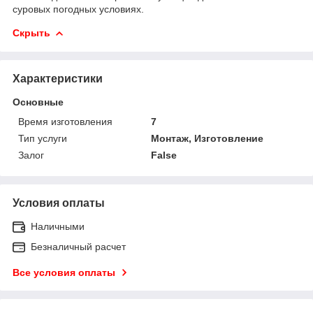
суровых погодных условиях.
Скрыть
Характеристики
Основные
Время изготовления
7
Тип услуги
Монтаж, Изготовление
Залог
False
Условия оплаты
Наличными
Безналичный расчет
Все условия оплаты