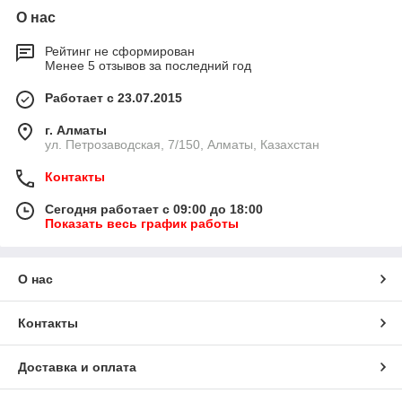
О нас
Рейтинг не сформирован
Менее 5 отзывов за последний год
Работает с 23.07.2015
г. Алматы
ул. Петрозаводская, 7/150, Алматы, Казахстан
Контакты
Сегодня работает с 09:00 до 18:00
Показать весь график работы
О нас
Контакты
Доставка и оплата