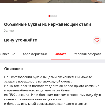
Объемные буквы из нержавеющей стали
Услуга
Цену уточняйте
Описание
Характеристики
Оплата
Условия возврата
Описание
При изготовлении букв с лицевым свечением Вы можете
заказать поверхность из эпоксидной смолы.
Наша технология позволяет добиться более яркого свечения
и презентабельного вида, чем те же буквы
из ПВХ и акрила. Но и большим плюсом к внешнему виду букв
становится повышенная надёжность
и более длительный срок эксплуатации даже в самых