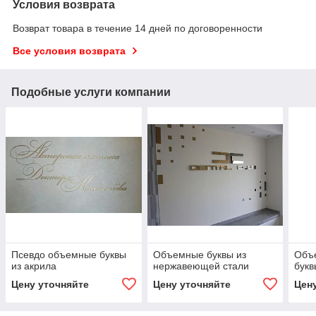
Условия возврата
Возврат товара в течение 14 дней по договоренности
Все условия возврата
Подобные услуги компании
Псевдо объемные буквы
Объемные буквы из
Объ
из акрила
нержавеющей стали
букв
Цену уточняйте
Цену уточняйте
Цен