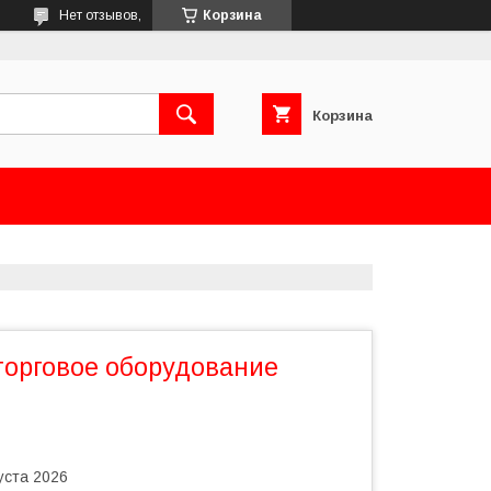
Нет отзывов,
Корзина
Корзина
торговое оборудование
уста 2026