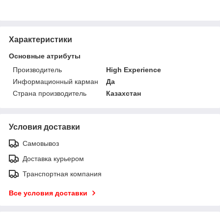
Характеристики
Основные атрибуты
Производитель
High Experience
Информационный карман
Да
Страна производитель
Казахстан
Условия доставки
Самовывоз
Доставка курьером
Транспортная компания
Все условия доставки