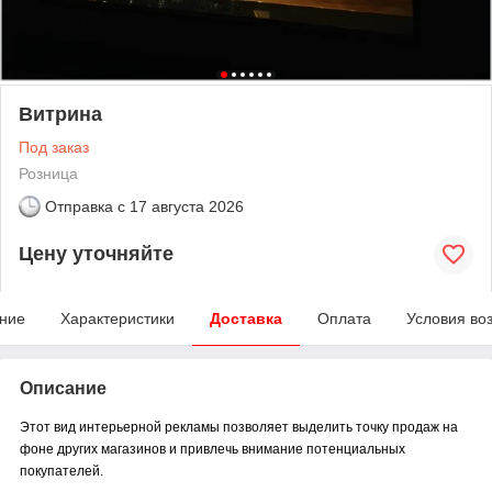
Витрина
Под заказ
Розница
Отправка с
17 августа 2026
Цену уточняйте
ние
Характеристики
Доставка
Оплата
Условия во
Описание
Этот вид интерьерной рекламы позволяет выделить точку продаж на
фоне других магазинов и привлечь внимание потенциальных
покупателей.