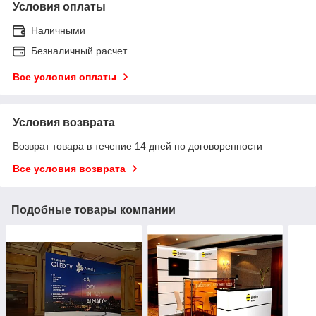
Условия оплаты
Наличными
Безналичный расчет
Все условия оплаты
Условия возврата
Возврат товара в течение 14 дней по договоренности
Все условия возврата
Подобные товары компании