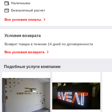
Наличными
Безналичный расчет
Все условия оплаты
Условия возврата
Возврат товара в течение 14 дней по договоренности
Все условия возврата
Подобные услуги компании