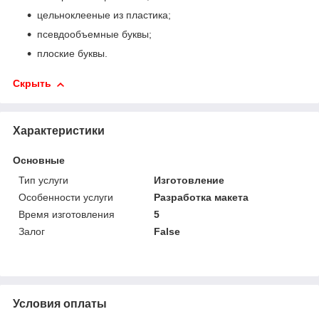
цельноклееные из пластика;
псевдообъемные буквы;
плоские буквы.
Скрыть
Характеристики
Основные
Тип услуги
Изготовление
Особенности услуги
Разработка макета
Время изготовления
5
Залог
False
Условия оплаты