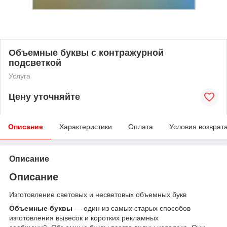
Объемные буквы с контражурной
подсветкой
Услуга
Цену уточняйте
Описание
Характеристики
Оплата
Условия возврат
Описание
Описание
Изготовление световых и несветовых объемных букв
Объемные буквы
― один из самых старых способов
изготовления вывесок и коротких рекламных