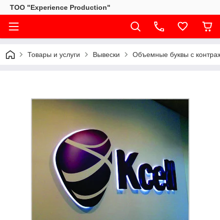
ТОО "Experience Production"
Товары и услуги
Вывески
Объемные буквы с контра