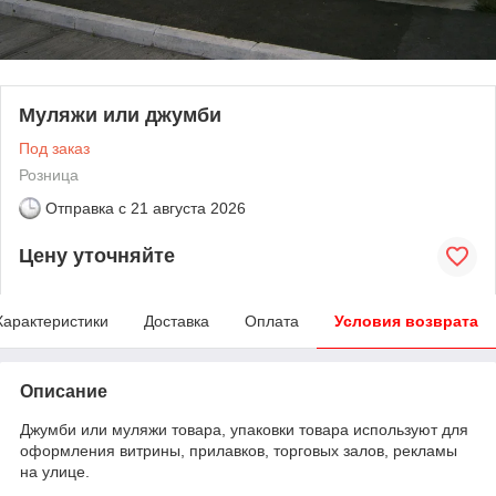
Муляжи или джумби
Под заказ
Розница
Отправка с
21 августа 2026
Цену уточняйте
Характеристики
Доставка
Оплата
Условия возврата
Описание
Джумби или муляжи товара, упаковки товара используют для
оформления витрины, прилавков, торговых залов, рекламы
на улице.