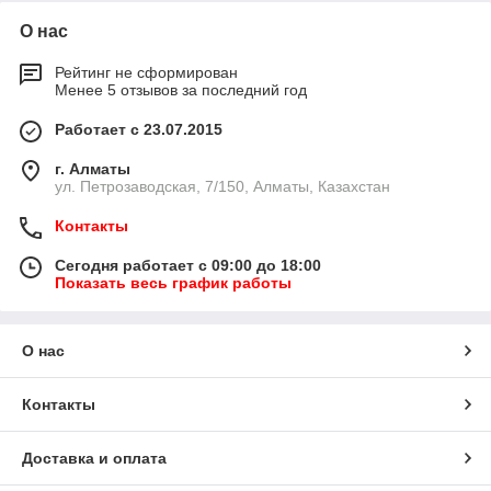
О нас
Рейтинг не сформирован
Менее 5 отзывов за последний год
Работает с 23.07.2015
г. Алматы
ул. Петрозаводская, 7/150, Алматы, Казахстан
Контакты
Сегодня работает с 09:00 до 18:00
Показать весь график работы
О нас
Контакты
Доставка и оплата