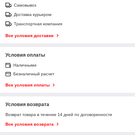
Самовывоз
Доставка курьером
Транспортная компания
Все условия доставки
Условия оплаты
Наличными
Безналичный расчет
Все условия оплаты
Условия возврата
Возврат товара в течение 14 дней по договоренности
Все условия возврата