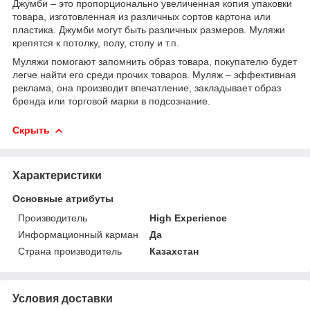
Джумби – это пропорционально увеличенная копия упаковки
товара, изготовленная из различных сортов картона или
пластика. Джумби могут быть различных размеров. Муляжи
крепятся к потолку, полу, столу и т.п.
Муляжи помогают запомнить образ товара, покупателю будет
легче найти его среди прочих товаров. Муляж – эффективная
реклама, она производит впечатление, закладывает образ
бренда или торговой марки в подсознание.
Скрыть
Характеристики
Основные атрибуты
Производитель
High Experience
Информационный карман
Да
Страна производитель
Казахстан
Условия доставки