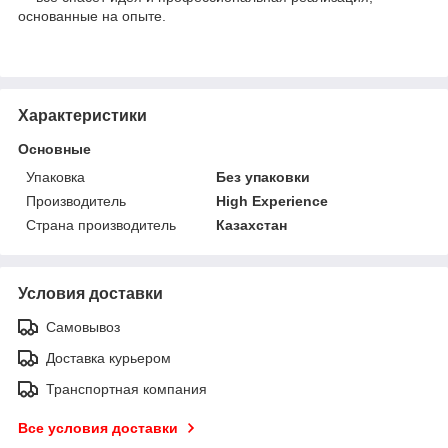
основанные на опыте.
Характеристики
Основные
Упаковка
Без упаковки
Производитель
High Experience
Страна производитель
Казахстан
Условия доставки
Самовывоз
Доставка курьером
Транспортная компания
Все условия доставки