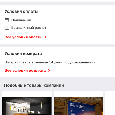
Условия оплаты
Наличными
Безналичный расчет
Все условия оплаты
Условия возврата
Возврат товара в течение 14 дней по договоренности
Все условия возврата
Подобные товары компании