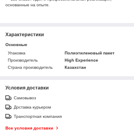
основанные на опыте.
Характеристики
Основные
Упаковка
Полиэтиленовый пакет
Производитель
High Experience
Страна производитель
Казахстан
Условия доставки
Самовывоз
Доставка курьером
Транспортная компания
Все условия доставки