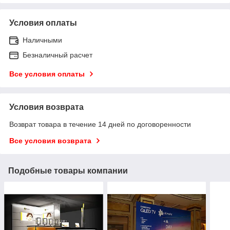
Условия оплаты
Наличными
Безналичный расчет
Все условия оплаты
Условия возврата
Возврат товара в течение 14 дней по договоренности
Все условия возврата
Подобные товары компании