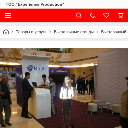
ТОО "Experience Production"
Товары и услуги
Выставочные стенды
Выставочный 