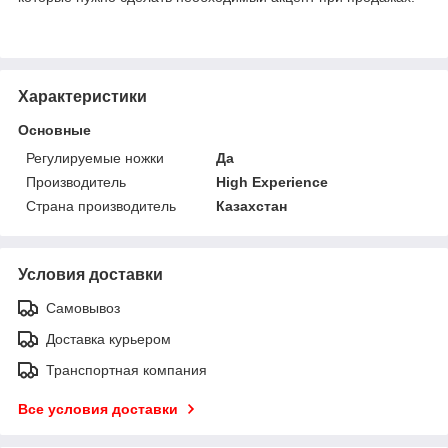
Характеристики
Основные
Регулируемые ножки
Да
Производитель
High Experience
Страна производитель
Казахстан
Условия доставки
Самовывоз
Доставка курьером
Транспортная компания
Все условия доставки