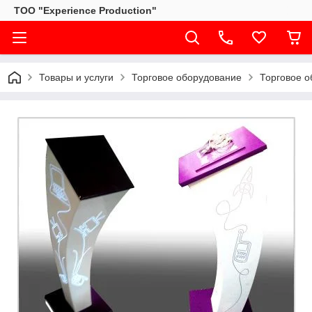
ТОО "Experience Production"
Товары и услуги
Торговое оборудование
Торговое 