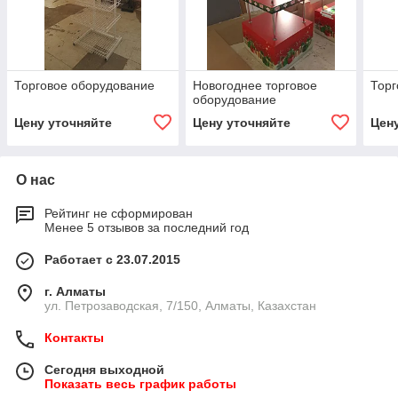
Торговое оборудование
Новогоднее торговое
Торг
оборудование
Цену уточняйте
Цену уточняйте
Цен
О нас
Рейтинг не сформирован
Менее 5 отзывов за последний год
Работает с 23.07.2015
г. Алматы
ул. Петрозаводская, 7/150, Алматы, Казахстан
Контакты
Сегодня выходной
Показать весь график работы