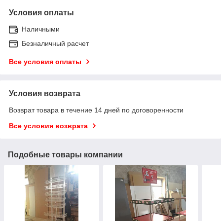
Условия оплаты
Наличными
Безналичный расчет
Все условия оплаты
Условия возврата
Возврат товара в течение 14 дней по договоренности
Все условия возврата
Подобные товары компании